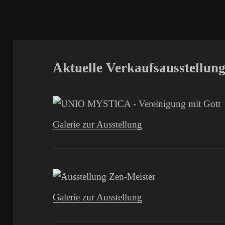
Aktuelle Verkaufsausstellun
Galerie zur Ausstellung
Galerie zur Ausstellung