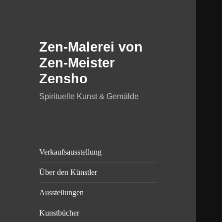
Zen-Malerei von
Zen-Meister
Zensho
Spirituelle Kunst & Gemälde
Verkaufsausstellung
Über den Künstler
Ausstellungen
Kunstbücher