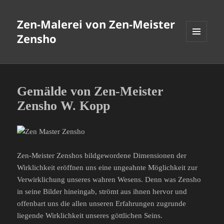
Zen-Malerei von Zen-Meister
Zensho
MENÜ
UND
WIDGETS
Gemälde von Zen-Meister
Zensho W. Kopp
Zen-Meister Zenshos bildgewordene Dimensionen der
Wirklichkeit eröffnen uns eine ungeahnte Möglichkeit zur
Verwirklichung unseres wahren Wesens. Denn was Zensho
in seine Bilder hineingab, strömt aus ihnen hervor und
offenbart uns die allen unseren Erfahrungen zugrunde
liegende Wirklichkeit unseres göttlichen Seins.