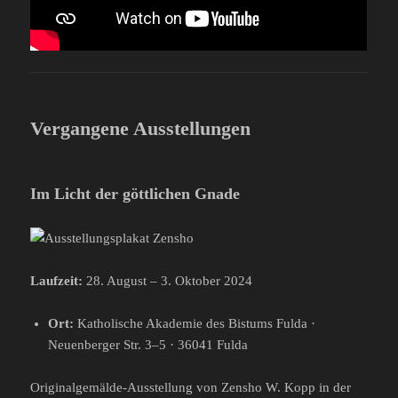
Vergangene Ausstellungen
Im Licht der göttlichen Gnade
Laufzeit:
28. August – 3. Oktober 2024
Ort:
Katholische Akademie des Bistums Fulda ·
Neuenberger Str. 3–5 · 36041 Fulda
Originalgemälde-Ausstellung von Zensho W. Kopp in der