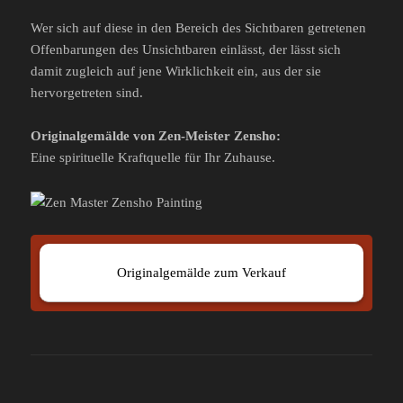
Wer sich auf diese in den Bereich des Sichtbaren getretenen
Offenbarungen des Unsichtbaren einlässt, der lässt sich
damit zugleich auf jene Wirklichkeit ein, aus der sie
hervorgetreten sind.
Originalgemälde von Zen-Meister Zensho:
Eine spirituelle Kraftquelle für Ihr Zuhause.
Originalgemälde zum Verkauf