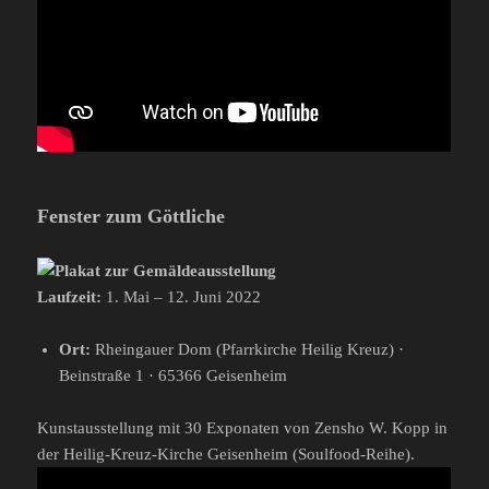
Fenster zum Göttliche
Laufzeit:
1. Mai – 12. Juni 2022
Ort:
Rheingauer Dom (Pfarrkirche Heilig Kreuz) ·
Beinstraße 1 · 65366 Geisenheim
Kunstausstellung mit 30 Exponaten von Zensho W. Kopp in
der Heilig-Kreuz-Kirche Geisenheim (Soulfood-Reihe).