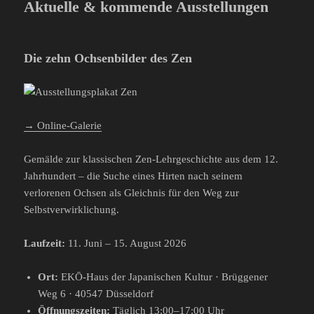
Aktuelle & kommende Ausstellungen
Die zehn Ochsenbilder des Zen
→ Online-Galerie
Gemälde zur klassischen Zen-Lehrgeschichte aus dem 12.
Jahrhundert – die Suche eines Hirten nach seinem
verlorenen Ochsen als Gleichnis für den Weg zur
Selbstverwirklichung.
Laufzeit:
11. Juni – 15. August 2026
Ort:
EKŌ-Haus der Japanischen Kultur · Brüggener
Weg 6 · 40547 Düsseldorf
Öffnungszeiten:
Täglich 13:00–17:00 Uhr