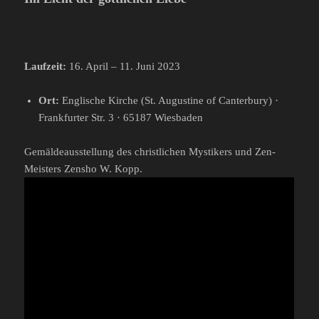
Laufzeit:
16. April – 11. Juni 2023
Ort:
Englische Kirche (St. Augustine of Canterbury) ·
Frankfurter Str. 3 · 65187 Wiesbaden
Gemäldeausstellung des christlichen Mystikers und Zen-
Meisters Zensho W. Kopp.