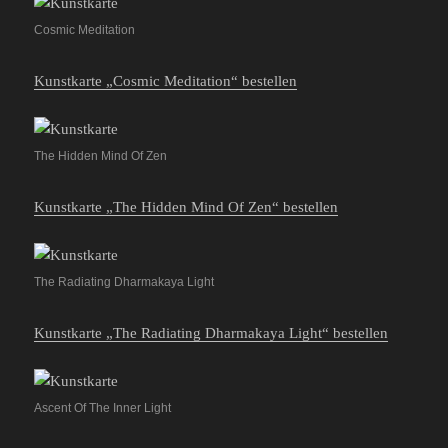
Cosmic Meditation
Kunstkarte „Cosmic Meditation“ bestellen
The Hidden Mind Of Zen
Kunstkarte „The Hidden Mind Of Zen“ bestellen
The Radiating Dharmakaya Light
Kunstkarte „The Radiating Dharmakaya Light“ bestellen
Ascent Of The Inner Light