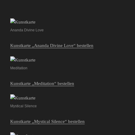
Ananda Divine Love
Kunstkarte „Ananda Divine Love“ bestellen
Meditation
Kunstkarte „Meditation“ bestellen
Mystical Silence
Kunstkarte „Mystical Silence“ bestellen